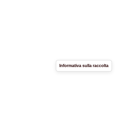
Informativa sulla raccolta