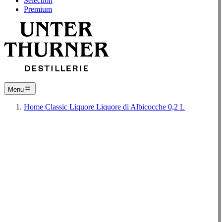
Selection
Premium
Menu
Home
Classic
Liquore
Liquore di Albicocche 0,2 L