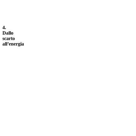
4.
Dallo
scarto
all’energia