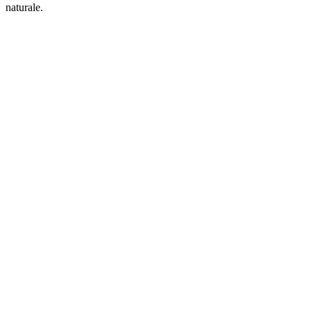
naturale.