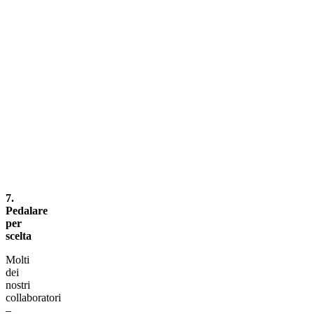
7.
Pedalare
per
scelta
Molti
dei
nostri
collaboratori
–