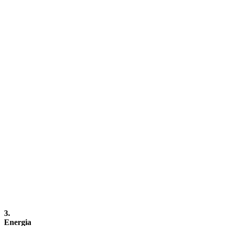
3.
Energia