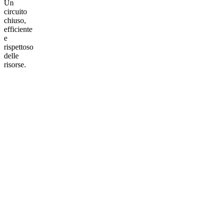
Un
circuito
chiuso,
efficiente
e
rispettoso
delle
risorse.