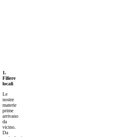
1.
Filiere
locali
Le
nostre
materie
prime
arrivano
da
vicino.
Da