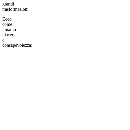
grandi
trasformazioni.
Ecco
come
uniamo
piacere
e
consapevolezza: