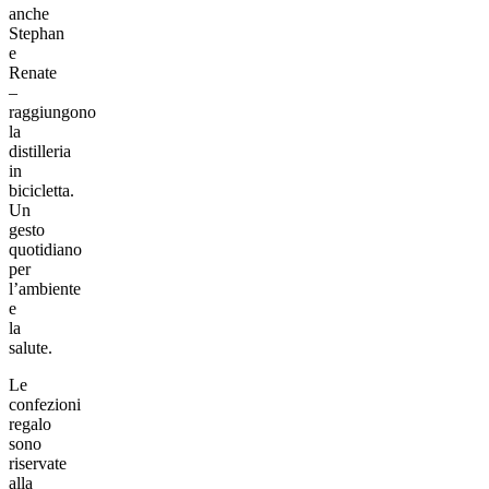
anche
Stephan
e
Renate
–
raggiungono
la
distilleria
in
bicicletta.
Un
gesto
quotidiano
per
l’ambiente
e
la
salute.
Le
confezioni
regalo
sono
riservate
alla