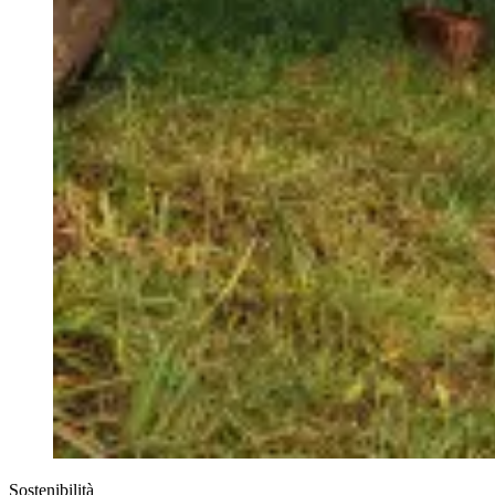
Sostenibilità