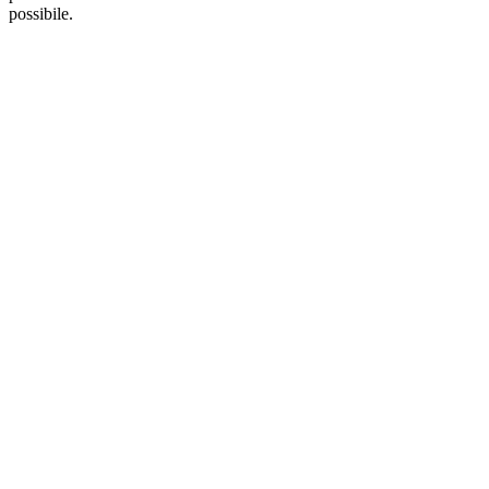
possibile.