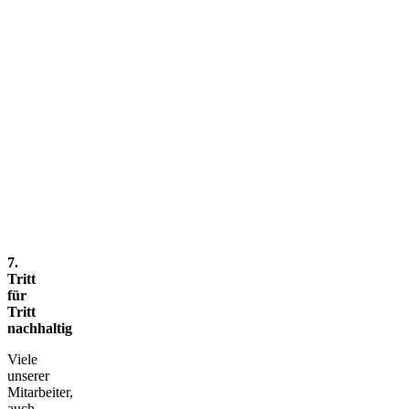
7.
Tritt
für
Tritt
nachhaltig
Viele
unserer
Mitarbeiter,
auch