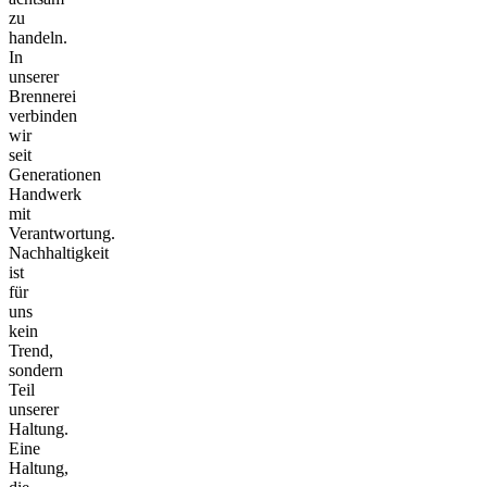
zu
handeln.
In
unserer
Brennerei
verbinden
wir
seit
Generationen
Handwerk
mit
Verantwortung.
Nachhaltigkeit
ist
für
uns
kein
Trend,
sondern
Teil
unserer
Haltung.
Eine
Haltung,