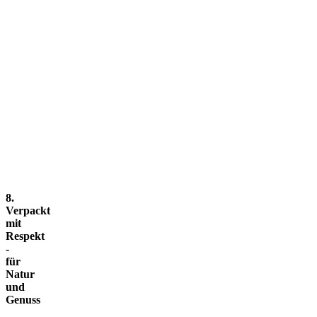
8.
Verpackt
mit
Respekt
-
für
Natur
und
Genuss