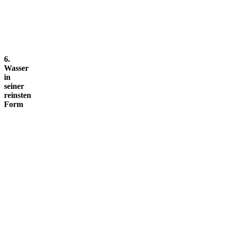
6.
Wasser
in
seiner
reinsten
Form