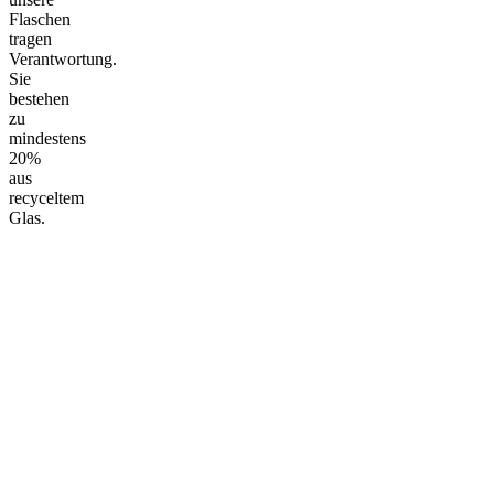
Flaschen
tragen
Verantwortung.
Sie
bestehen
zu
mindestens
20%
aus
recyceltem
Glas.