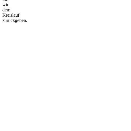
wir
dem
Kreislauf
zurückgeben.