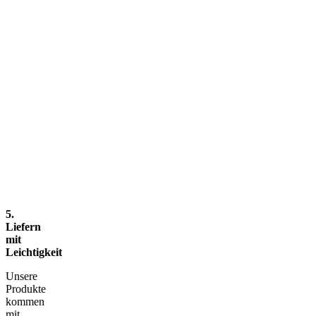
5.
Liefern
mit
Leichtigkeit
Unsere
Produkte
kommen
mit