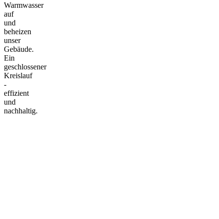
Warmwasser
auf
und
beheizen
unser
Gebäude.
Ein
geschlossener
Kreislauf
-
effizient
und
nachhaltig.