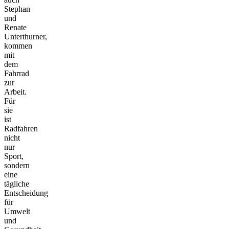
Stephan
und
Renate
Unterthurner,
kommen
mit
dem
Fahrrad
zur
Arbeit.
Für
sie
ist
Radfahren
nicht
nur
Sport,
sondern
eine
tägliche
Entscheidung
für
Umwelt
und