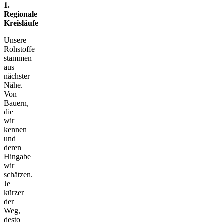
1.
Regionale
Kreisläufe
Unsere
Rohstoffe
stammen
aus
nächster
Nähe.
Von
Bauern,
die
wir
kennen
und
deren
Hingabe
wir
schätzen.
Je
kürzer
der
Weg,
desto