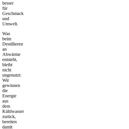
besser
für
Geschmack
und
Umwelt.
Was
beim
Destillieren
an
Abwärme
entsteht,
bleibt
nicht
ungenutzt:
Wir
gewinnen
die
Energie
aus
dem
Kühlwasser
zurück,
bereiten
damit