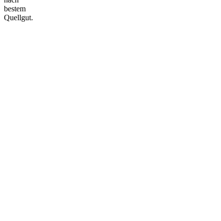
bestem
Quellgut.