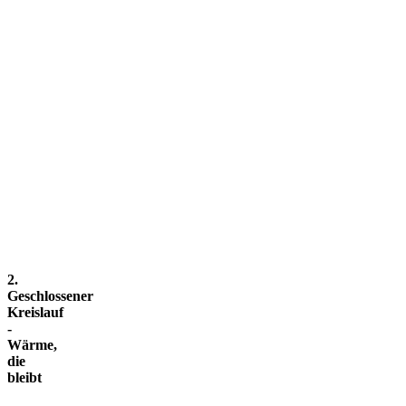
2.
Geschlossener
Kreislauf
-
Wärme,
die
bleibt