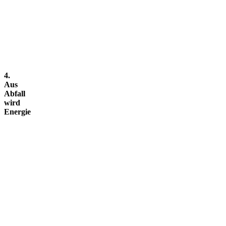
4.
Aus
Abfall
wird
Energie