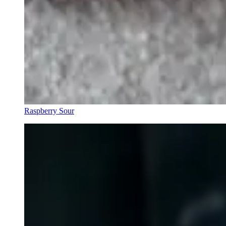
Raspberry Sour