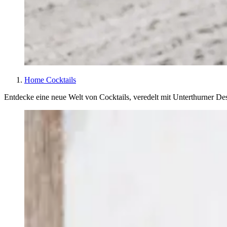
Home
Cocktails
Entdecke eine neue Welt von Cocktails, veredelt mit Unterthurner Dest