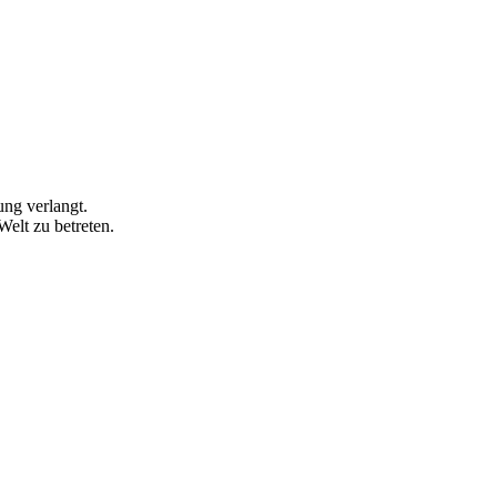
ung verlangt.
Welt zu betreten.