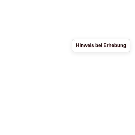
Hinweis bei Erhebung