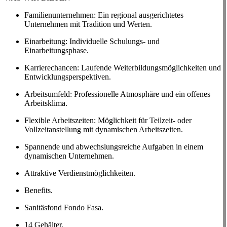
Familienunternehmen: Ein regional ausgerichtetes
Unternehmen mit Tradition und Werten.
Einarbeitung: Individuelle Schulungs- und
Einarbeitungsphase.
Karrierechancen: Laufende Weiterbildungsmöglichkeiten und
Entwicklungsperspektiven.
Arbeitsumfeld: Professionelle Atmosphäre und ein offenes
Arbeitsklima.
Flexible Arbeitszeiten: Möglichkeit für Teilzeit- oder
Vollzeitanstellung mit dynamischen Arbeitszeiten.
Spannende und abwechslungsreiche Aufgaben in einem
dynamischen Unternehmen.
Attraktive Verdienstmöglichkeiten.
Benefits.
Sanitäsfond Fondo Fasa.
14 Gehälter.