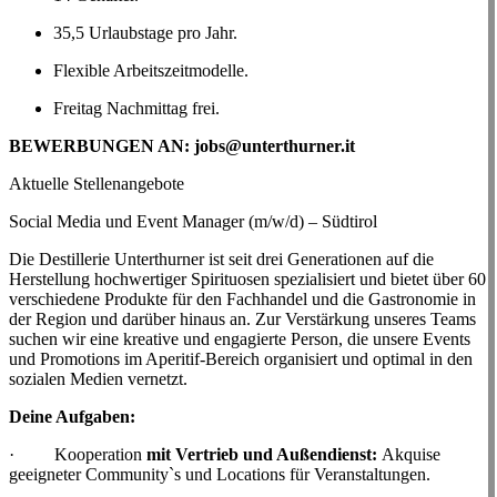
35,5 Urlaubstage pro Jahr.
Flexible Arbeitszeitmodelle.
Freitag Nachmittag frei.
BEWERBUNGEN AN: jobs@unterthurner.it
Aktuelle Stellenangebote
Social Media und Event Manager (m/w/d) – Südtirol
Die Destillerie Unterthurner ist seit drei Generationen auf die
Herstellung hochwertiger Spirituosen spezialisiert und bietet über 60
verschiedene Produkte für den Fachhandel und die Gastronomie in
der Region und darüber hinaus an. Zur Verstärkung unseres Teams
suchen wir eine kreative und engagierte Person, die unsere Events
und Promotions im Aperitif-Bereich organisiert und optimal in den
sozialen Medien vernetzt.
Deine Aufgaben:
· Kooperation
mit Vertrieb und Außendienst:
Akquise
geeigneter Community`s und Locations für Veranstaltungen.