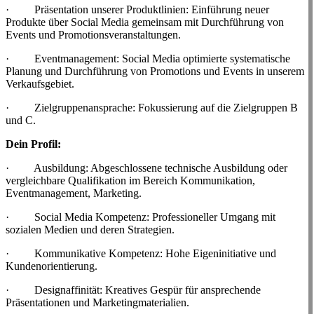
· Präsentation unserer Produktlinien:
Einführung neuer
Produkte über Social Media gemeinsam mit Durchführung von
Events und Promotionsveranstaltungen.
· Eventmanagement: Social Media optimierte systematische
Planung und Durchführung von Promotions und Events in unserem
Verkaufsgebiet.
· Zielgruppenansprache: Fokussierung auf die Zielgruppen B
und C.
Dein Profil:
· Ausbildung: Abgeschlossene technische Ausbildung oder
vergleichbare Qualifikation im Bereich Kommunikation,
Eventmanagement, Marketing.
· Social Media Kompetenz: Professioneller Umgang mit
sozialen Medien und deren Strategien.
· Kommunikative Kompetenz: Hohe Eigeninitiative und
Kundenorientierung.
· Designaffinität: Kreatives Gespür für ansprechende
Präsentationen und Marketingmaterialien.