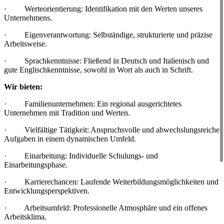
· Werteorientierung: Identifikation mit den Werten unseres
Unternehmens.
· Eigenverantwortung: Selbständige, strukturierte und präzise
Arbeitsweise.
· Sprachkenntnisse: Fließend in Deutsch und Italienisch und
gute Englischkenntnisse, sowohl in Wort als auch in Schrift.
Wir bieten:
· Familienunternehmen: Ein regional ausgerichtetes
Unternehmen mit Tradition und Werten.
· Vielfältige Tätigkeit: Anspruchsvolle und abwechslungsreiche
Aufgaben in einem dynamischen Umfeld.
· Einarbeitung: Individuelle Schulungs- und
Einarbeitungsphase.
· Karrierechancen: Laufende Weiterbildungsmöglichkeiten und
Entwicklungsperspektiven.
· Arbeitsumfeld: Professionelle Atmosphäre und ein offenes
Arbeitsklima.