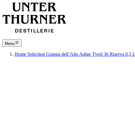
Menu
Home
Selection
Grappa dell’Alto Adige
Tyrol 36 Riserva 0,5 