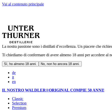
Vai al contenuto principale
La nostra passione sono i distillati d’eccellenza. Un piacere che rich
Ti chiediamo di confermare di avere almeno 18 anni per accedere al 
Sì, ho almeno 18 anni.
No, non ho ancora 18 anni.
de
it
en
IL NOSTRO WALDLER
®
ORIGINAL COMPIE 50 ANNI!
Classic
Selection
Premium