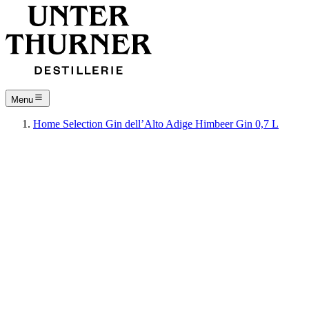
Menu
Home
Selection
Gin dell’Alto Adige
Himbeer Gin 0,7 L