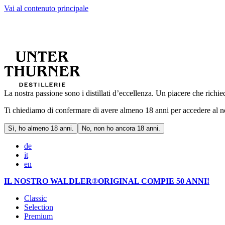
Vai al contenuto principale
La nostra passione sono i distillati d’eccellenza. Un piacere che rich
Ti chiediamo di confermare di avere almeno 18 anni per accedere al 
Sì, ho almeno 18 anni.
No, non ho ancora 18 anni.
de
it
en
IL NOSTRO WALDLER
®
ORIGINAL COMPIE 50 ANNI!
Classic
Selection
Premium