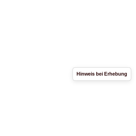
Hinweis bei Erhebung