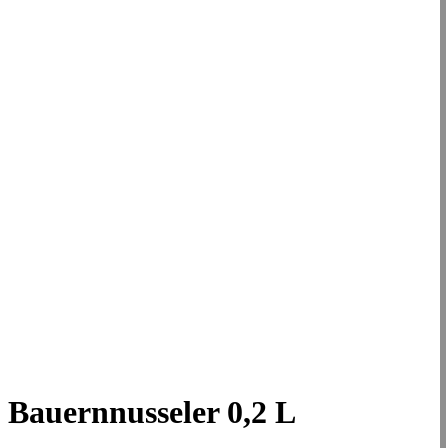
Bauernnusseler 0,2 L