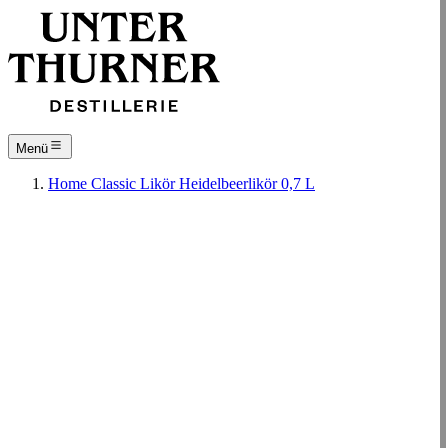
Menü
Home
Classic
Likör
Heidelbeerlikör 0,7 L