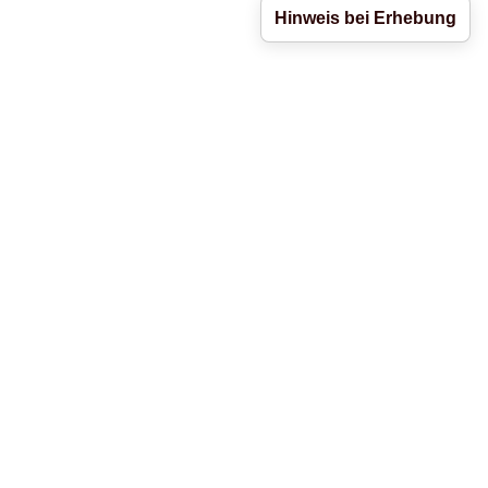
Hinweis bei Erhebung