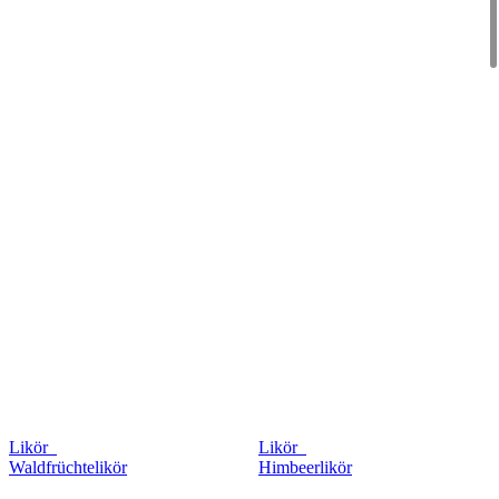
Likör
Likör
Waldfrüchtelikör
Himbeerlikör