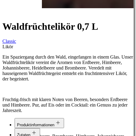
Waldfrüchtelikör 0,7 L
Classic
Likör
Ein Spaziergang durch den Wald, eingefangen in einem Glas. Unser
Waldfrüchtelikör vereint die Aromen von Erdbeere, Himbeere,
Johannisbeere, Heidelbeere und Brombeere. Veredelt mit
hauseigenem Waldfrüchtegeist entsteht ein fruchtintensiver Likör,
der begeistert.
Fruchtig-frisch mit klaren Noten von Beeren, besonders Erdbeere
und Himbeere. Pur, auf Eis oder im Cocktail: ein Genuss zu jeder
Jahreszeit.
Produktinformationen
Linie:
Classic
Zutaten