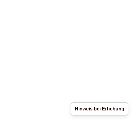
Hinweis bei Erhebung