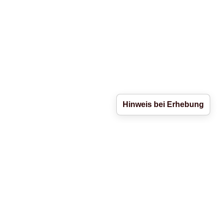
Hinweis bei Erhebung