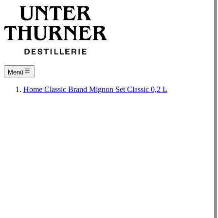
Menü
Home
Classic
Brand
Mignon Set Classic 0,2 L