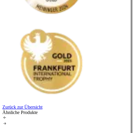
Zurück zur Übersicht
Ähnliche Produkte