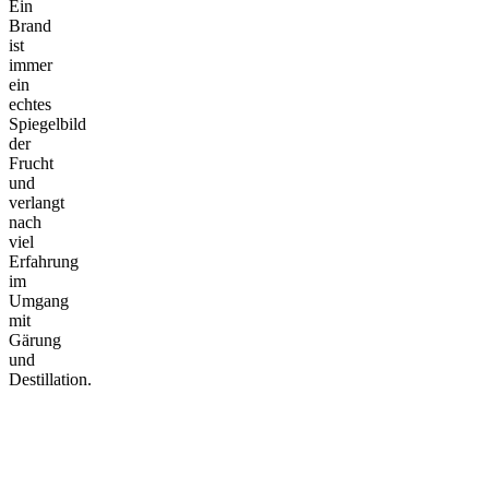
Ein
Brand
ist
immer
ein
echtes
Spiegelbild
der
Frucht
und
verlangt
nach
viel
Erfahrung
im
Umgang
mit
Gärung
und
Destillation.