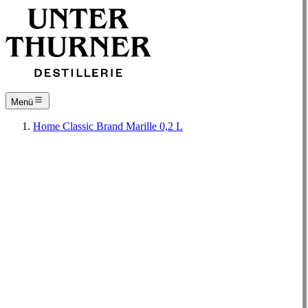
Menü
Home
Classic
Brand
Marille 0,2 L