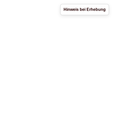
Hinweis bei Erhebung