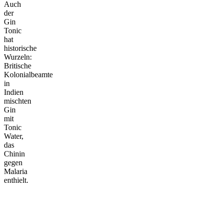
Auch
der
Gin
Tonic
hat
historische
Wurzeln:
Britische
Kolonialbeamte
in
Indien
mischten
Gin
mit
Tonic
Water,
das
Chinin
gegen
Malaria
enthielt.