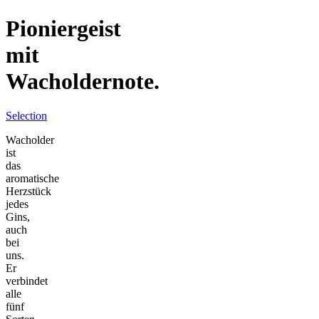
Pioniergeist
mit
Wacholdernote.
Selection
Wacholder
ist
das
aromatische
Herzstück
jedes
Gins,
auch
bei
uns.
Er
verbindet
alle
fünf