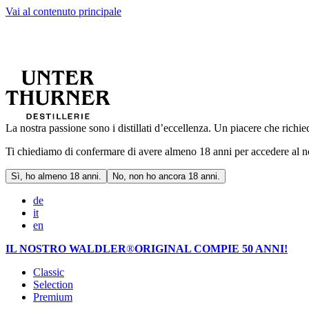
Vai al contenuto principale
La nostra passione sono i distillati d’eccellenza. Un piacere che rich
Ti chiediamo di confermare di avere almeno 18 anni per accedere al 
Sì, ho almeno 18 anni.
No, non ho ancora 18 anni.
de
it
en
IL NOSTRO WALDLER
®
ORIGINAL COMPIE 50 ANNI!
Classic
Selection
Premium