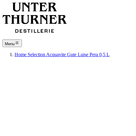
Menu
Home
Selection
Acquavite
Gute Luise Pera 0,5 L