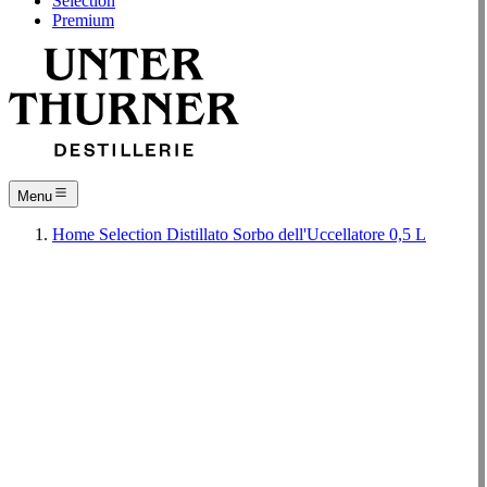
Selection
Premium
Menu
Home
Selection
Distillato
Sorbo dell'Uccellatore 0,5 L