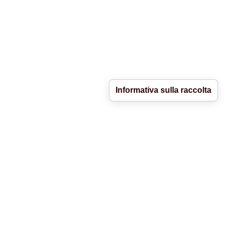
Informativa sulla raccolta