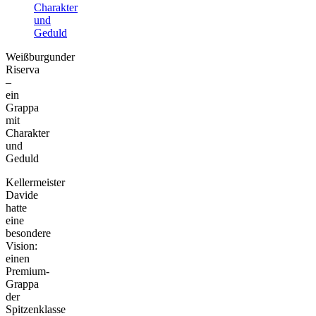
Charakter
und
Geduld
Weißburgunder
Riserva
–
ein
Grappa
mit
Charakter
und
Geduld
Kellermeister
Davide
hatte
eine
besondere
Vision:
einen
Premium-
Grappa
der
Spitzenklasse