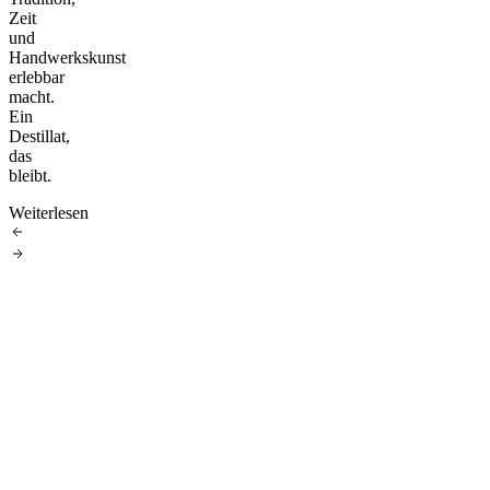
Zeit
und
Handwerkskunst
erlebbar
macht.
Ein
Destillat,
das
bleibt.
Weiterlesen