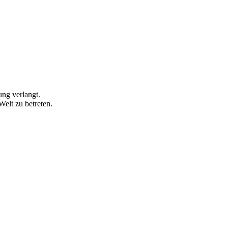
ung verlangt.
Welt zu betreten.