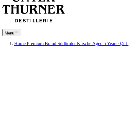
Menü
Home
Premium
Brand
Südtiroler Kirsche Aged 5 Years 0,5 L