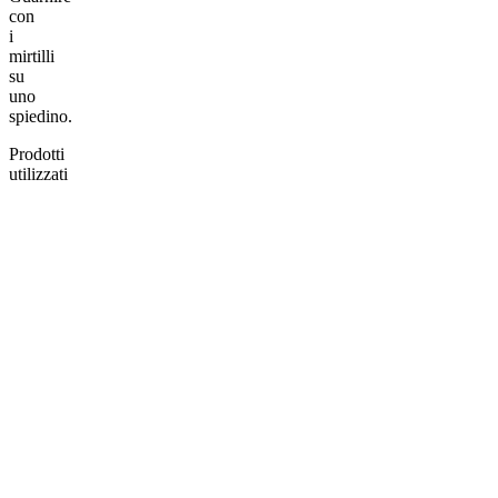
con
i
mirtilli
su
uno
spiedino.
Prodotti
utilizzati