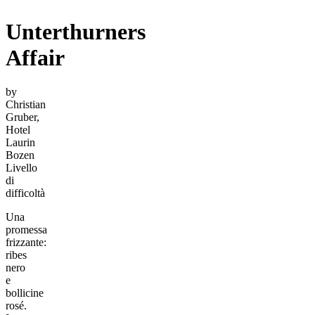
Unterthurners
Affair
by
Christian
Gruber,
Hotel
Laurin
Bozen
Livello
di
difficoltà
Una
promessa
frizzante:
ribes
nero
e
bollicine
rosé.