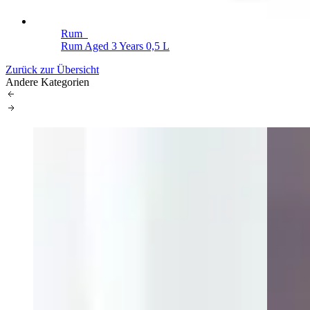
Rum
Rum Aged 3 Years 0,5 L
Zurück zur Übersicht
Andere Kategorien