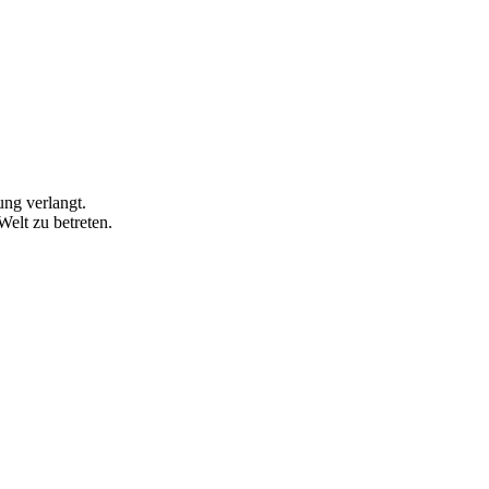
ung verlangt.
Welt zu betreten.