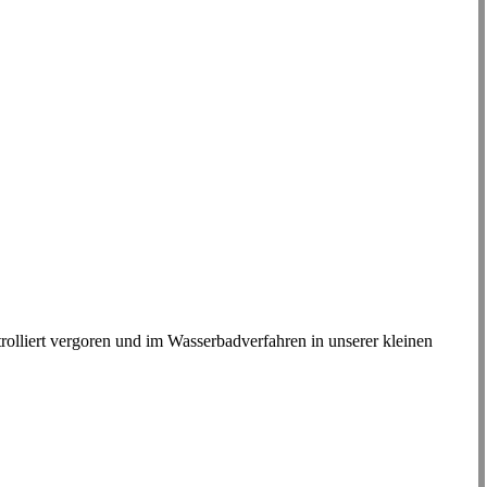
olliert vergoren und im Wasserbadverfahren in unserer kleinen