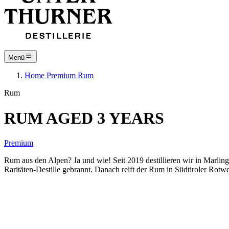
Menü
Home
Premium
Rum
Rum
RUM AGED 3 YEARS
Premium
Rum aus den Alpen? Ja und wie! Seit 2019 destillieren wir in Marlin
Raritäten-Destille gebrannt. Danach reift der Rum in Südtiroler Rotw